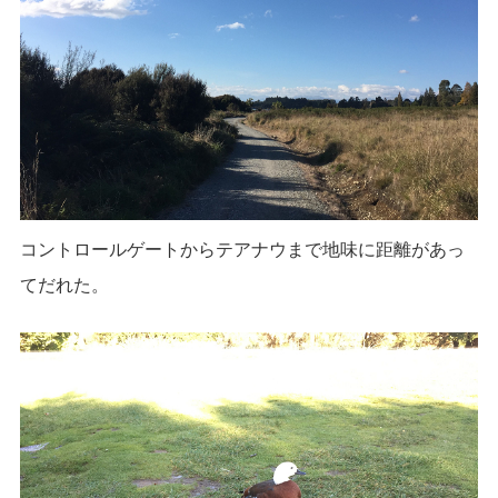
コントロールゲートからテアナウまで地味に距離があっ
てだれた。