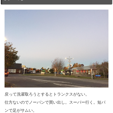
戻って洗濯取ろうとするとトランクスがない。
仕方ないのでノーパンで買い出し。スーパー行く。短パ
ンで足がサムい。