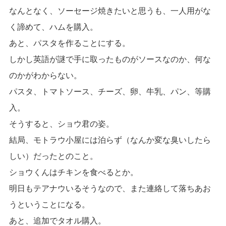
なんとなく、ソーセージ焼きたいと思うも、一人用がな
く諦めて、ハムを購入。
あと、パスタを作ることにする。
しかし英語が謎で手に取ったものがソースなのか、何な
のかがわからない。
パスタ、トマトソース、チーズ、卵、牛乳、パン、等購
入。
そうすると、ショウ君の姿。
結局、モトラウ小屋には泊らず（なんか変な臭いしたら
しい）だったとのこと。
ショウくんはチキンを食べるとか。
明日もテアナウいるそうなので、また連絡して落ちあお
うということになる。
あと、追加でタオル購入。