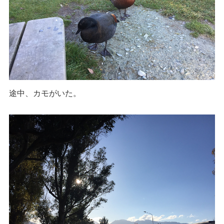
途中、カモがいた。