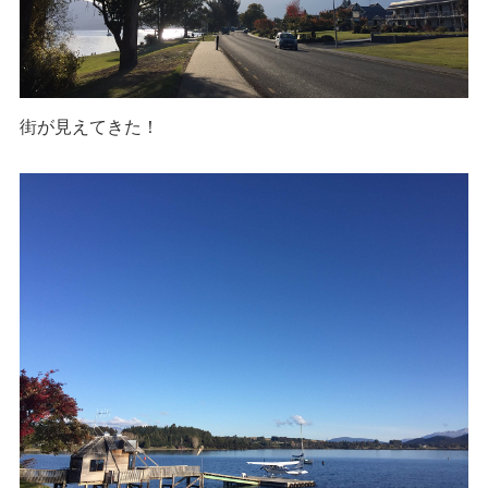
街が見えてきた！