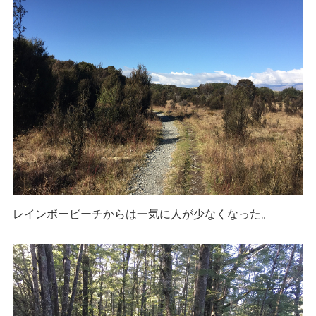
レインボービーチからは一気に人が少なくなった。