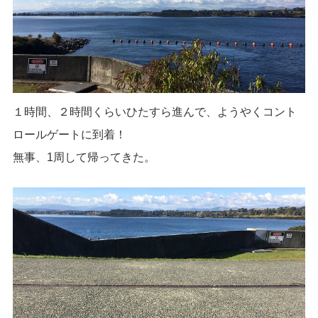
１時間、２時間くらいひたすら進んで、ようやくコント
ロールゲートに到着！
無事、1周して帰ってきた。