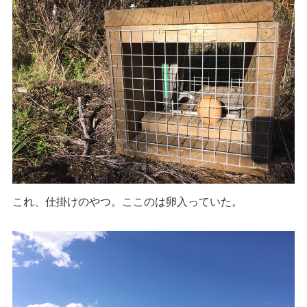
これ、仕掛けのやつ。ここのは卵入っていた。