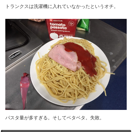
トランクスは洗濯機に入れていなかったというオチ。
パスタ量が多すぎる。そしてベタベタ。失敗。