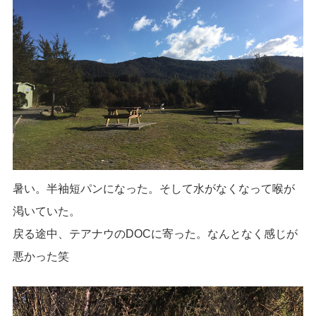
暑い。半袖短パンになった。そして水がなくなって喉が
渇いていた。
戻る途中、テアナウのDOCに寄った。なんとなく感じが
悪かった笑