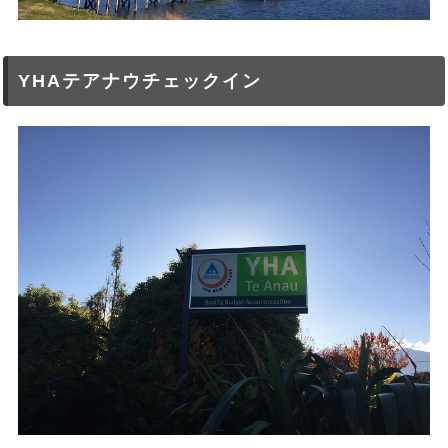
YHAテアナウチェックイン