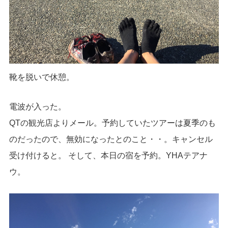
靴を脱いで休憩。
電波が入った。
QTの観光店よりメール。予約していたツアーは夏季のも
のだったので、無効になったとのこと・・。キャンセル
受け付けると。 そして、本日の宿を予約。YHAテアナ
ウ。