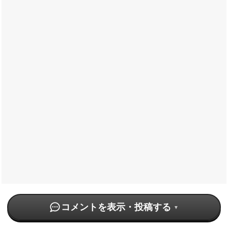
コメントを表示・投稿する