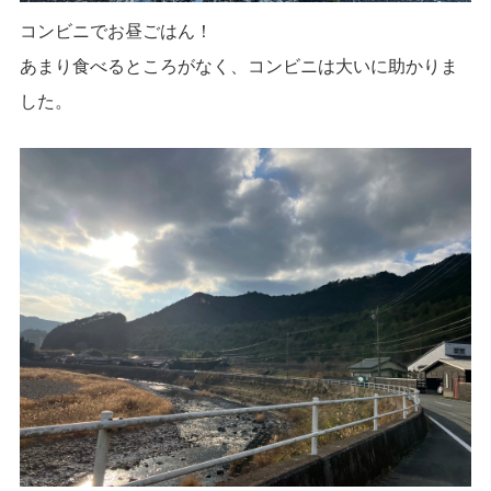
コンビニでお昼ごはん！
あまり食べるところがなく、コンビニは大いに助かりま
した。