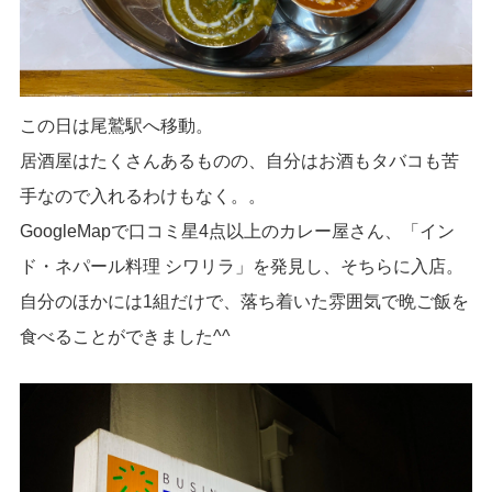
この日は尾鷲駅へ移動。
居酒屋はたくさんあるものの、自分はお酒もタバコも苦
手なので入れるわけもなく。。
GoogleMapで口コミ星4点以上のカレー屋さん、「イン
ド・ネパール料理 シワリラ」を発見し、そちらに入店。
自分のほかには1組だけで、落ち着いた雰囲気で晩ご飯を
食べることができました^^