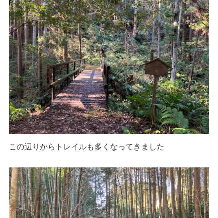
この辺りからトレイルも多くなってきました