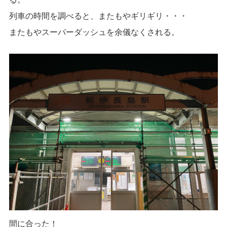
列車の時間を調べると、またもやギリギリ・・・
またもやスーパーダッシュを余儀なくされる。
間に合った！