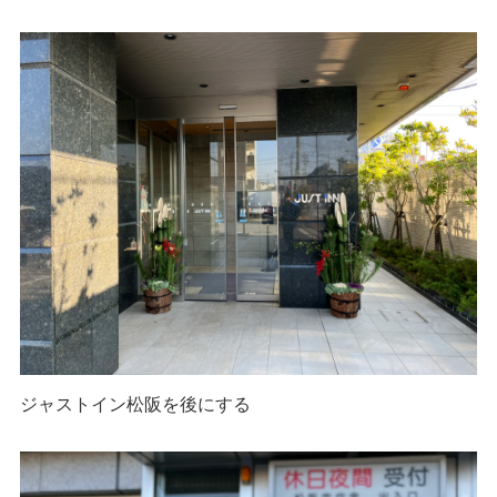
ジャストイン松阪を後にする