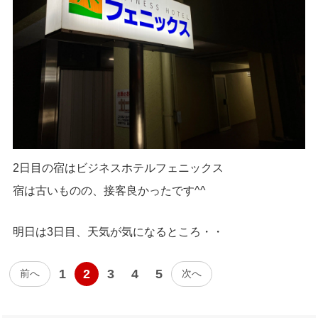
2日目の宿はビジネスホテルフェニックス
宿は古いものの、接客良かったです^^
明日は3日目、天気が気になるところ・・
1
2
3
4
5
前へ
次へ