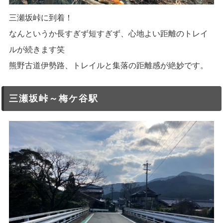
三瀬坂峠に到着！
なんというか長すぎず短すぎず、心地よい距離のトレイ
ルが続きます笑
熊野古道伊勢路、トレイルと集落の距離感が絶妙です。
三瀬坂峠～梅ケ谷駅