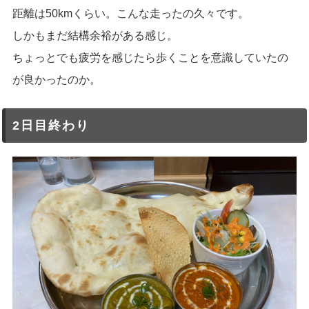
距離は50kmくらい。こんな走ったの久々です。
しかもまだ結構余裕がある感じ。
ちょっとでも疲労を感じたら歩くことを意識していたの
が良かったのか。
2日目終わり