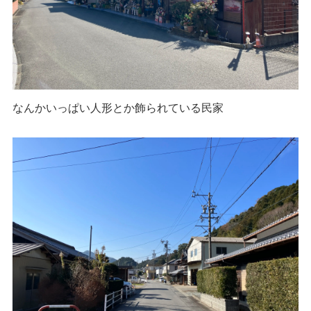
なんかいっぱい人形とか飾られている民家