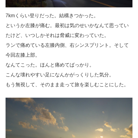
7kmくらい登りだった。結構きつかった。
というか左膝が痛む。最初は気のせいかなんて思ってい
たけど、いつしかそれは脅威に変わっていた。
ランで痛めている左膝内側、右シンスプリント。そして
今回左膝上部。
なんてこった。ほんと痛めてばっかり。
こんな壊れやすい足になんかがっくりした気分。
もう無視して、そのまま走って旅を楽しむことにした。