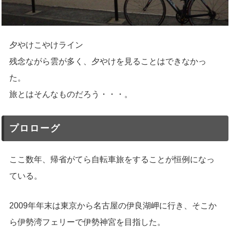
夕やけこやけライン
残念ながら雲が多く、夕やけを見ることはできなかっ
た。
旅とはそんなものだろう・・・。
プロローグ
ここ数年、帰省がてら自転車旅をすることが恒例になっ
ている。
2009年年末は東京から名古屋の伊良湖岬に行き、そこか
ら伊勢湾フェリーで伊勢神宮を目指した。