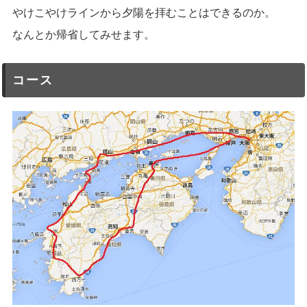
やけこやけラインから夕陽を拝むことはできるのか。
なんとか帰省してみせます。
コース