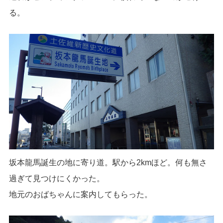
る。
坂本龍馬誕生の地に寄り道。駅から2kmほど。何も無さ
過ぎて見つけにくかった。
地元のおばちゃんに案内してもらった。