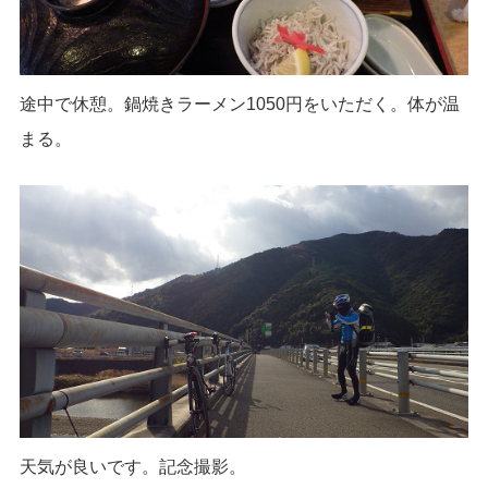
途中で休憩。鍋焼きラーメン1050円をいただく。体が温
まる。
天気が良いです。記念撮影。