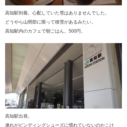
高知駅到着。心配していた雪はありませんでした。
どうやら山間部に限って積雪があるみたい。
高知駅内のカフェで朝ごはん。500円。
高知駅出発。
連れがビンディングシューズに慣れていないのかこけ