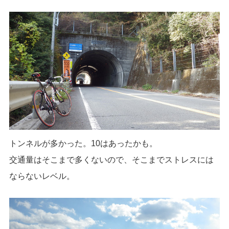
トンネルが多かった。10はあったかも。
交通量はそこまで多くないので、そこまでストレスには
ならないレベル。