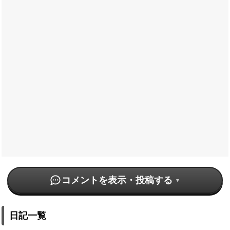
コメントを表示・投稿する
日記一覧