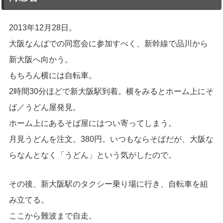
2013年12月28日。
大阪なんばでの同窓会に参加すべく、新幹線で品川から
新大阪へ向かう。
もちろん横には自転車。
2時間30分ほどで新大阪駅到着。横をみるとホーム上にそ
ば／うどん屋発見。
ホーム上にあるそば屋にはつい寄ってしまう。
月見うどんを注文。380円。いつもならそばだが、大阪な
らなんとなく「うどん」という気がしたので。
その後、新大阪駅のタクシー乗り場に行き、自転車を組
み立てる。
ここから難波まで自走。