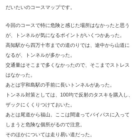
だいたいのコースマップです。
今回のコースで特に危険と感じた場所はなかったと思う
が、トンネルが気になるポイントがいくつかあった。
高知駅から四万十市までの道のりでは、途中から山道に
なるが、トンネルが多かった。
交通量はそこまで多くなかったので、そこまでストレス
はなかった。
あとは宇和島駅の手前に長いトンネルがあった。
トンネル対策としては、100均で反射のタスキを購入し、
ザックにくくりつけておいた。
あとは尾道から福山。ここは間違ってバイパスに入って
しまうと危険な個所がるので注意。
そのほかについては走り易い道だった。