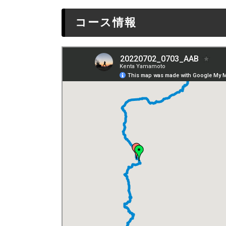
コース情報