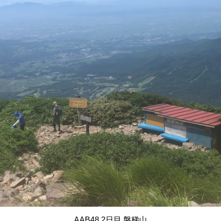
AAB48 2日目 磐梯山