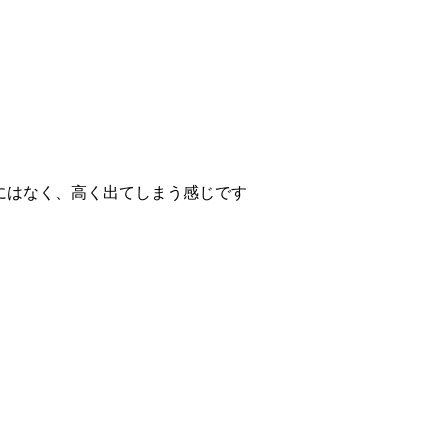
なにはなく、高く出てしまう感じです