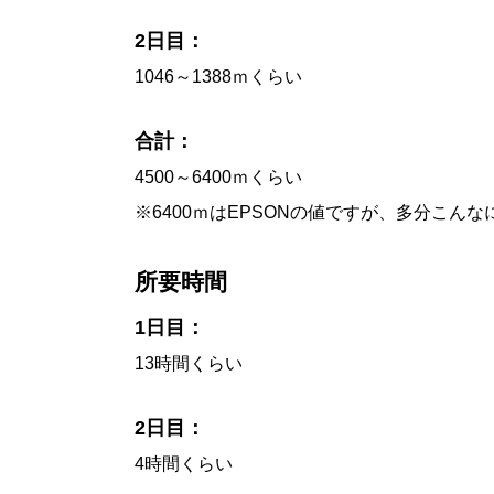
2日目：
1046～1388ｍくらい
合計：
4500～6400ｍくらい
※6400ｍはEPSONの値ですが、多分こん
所要時間
1日目：
13時間くらい
2日目：
4時間くらい