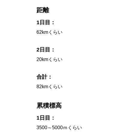
距離
1日目：
62kmくらい
2日目：
20kmくらい
合計：
82kmくらい
累積標高
1日目：
3500～5000ｍくらい