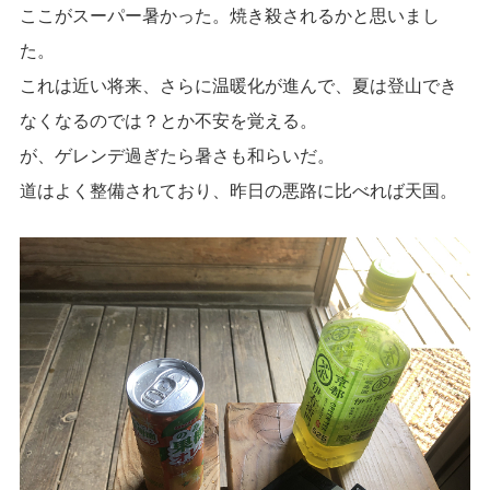
ここがスーパー暑かった。焼き殺されるかと思いまし
た。
これは近い将来、さらに温暖化が進んで、夏は登山でき
なくなるのでは？とか不安を覚える。
が、ゲレンデ過ぎたら暑さも和らいだ。
道はよく整備されており、昨日の悪路に比べれば天国。