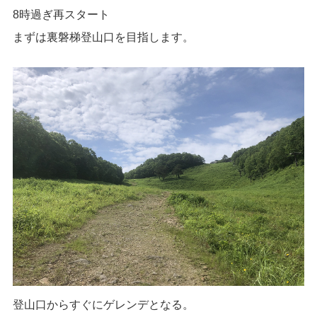
8時過ぎ再スタート
まずは裏磐梯登山口を目指します。
登山口からすぐにゲレンデとなる。