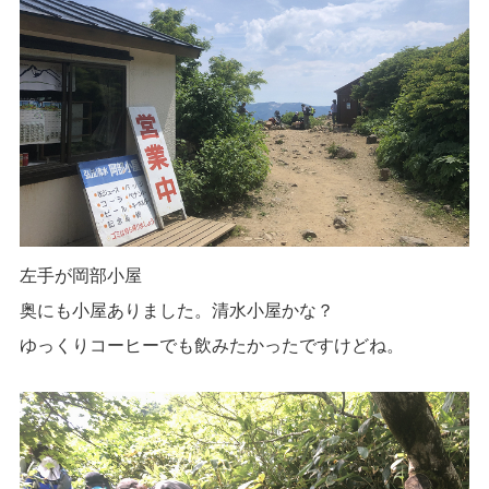
左手が岡部小屋
奥にも小屋ありました。清水小屋かな？
ゆっくりコーヒーでも飲みたかったですけどね。