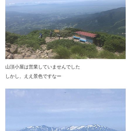
山頂小屋は営業していませんでした
しかし、ええ景色ですなー