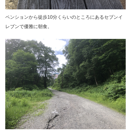
ペンションから徒歩10分くらいのところにあるセブンイ
レブンで優雅に朝食。