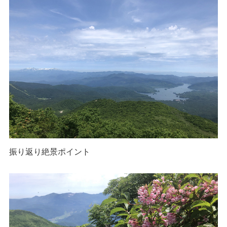
振り返り絶景ポイント