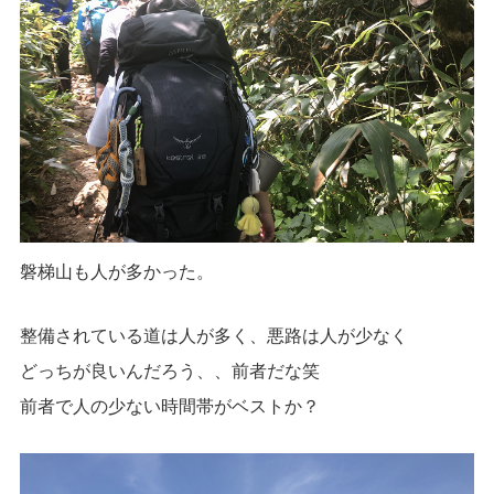
磐梯山も人が多かった。
整備されている道は人が多く、悪路は人が少なく
どっちが良いんだろう、、前者だな笑
前者で人の少ない時間帯がベストか？