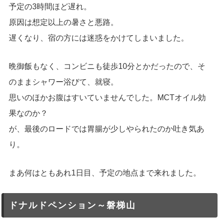
予定の3時間ほど遅れ。
原因は想定以上の暑さと悪路。
遅くなり、宿の方には迷惑をかけてしまいました。
晩御飯もなく、コンビニも徒歩10分とかだったので、そ
のままシャワー浴びて、就寝。
思いのほかお腹はすいていませんでした。MCTオイル効
果なのか？
が、最後のロードでは胃腸が少しやられたのか吐き気あ
り。
まあ何はともあれ1日目、予定の地点まで来れました。
ドナルドペンション～磐梯山