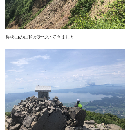
磐梯山の山頂が近づいてきました