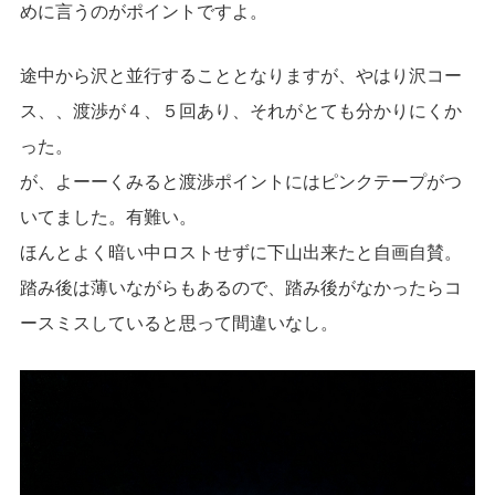
めに言うのがポイントですよ。
途中から沢と並行することとなりますが、やはり沢コー
ス、、渡渉が４、５回あり、それがとても分かりにくか
った。
が、よーーくみると渡渉ポイントにはピンクテープがつ
いてました。有難い。
ほんとよく暗い中ロストせずに下山出来たと自画自賛。
踏み後は薄いながらもあるので、踏み後がなかったらコ
ースミスしていると思って間違いなし。