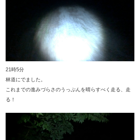
21時5分
林道にでました。
これまでの進みづらさのうっぷんを晴らすべく走る、走
る！