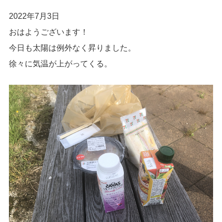
2022年7月3日
おはようございます！
今日も太陽は例外なく昇りました。
徐々に気温が上がってくる。