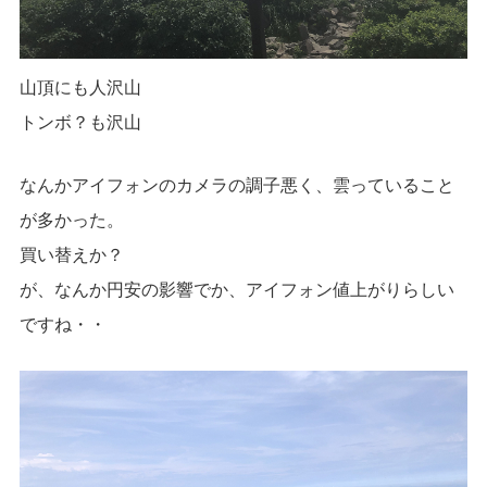
山頂にも人沢山
トンボ？も沢山
なんかアイフォンのカメラの調子悪く、雲っていること
が多かった。
買い替えか？
が、なんか円安の影響でか、アイフォン値上がりらしい
ですね・・