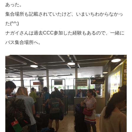
あった。
集合場所も記載されていたけど、いまいちわからなかっ
た(^^;)
ナガイさんは過去CCC参加した経験もあるので、一緒に
バス集合場所へ。