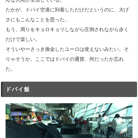
たかが、ドバイ空港に到着しただけだというのに、大げ
さにもこんなことを思った。
もう、周りをキョロキョリしながら圧倒されながら歩く
だけで楽しい。
そういやーさっき換金したユーロは使えないみたい。そ
りゃそうか。ここではドバイの通貨、何だったか忘れ
た。
ドバイ飯