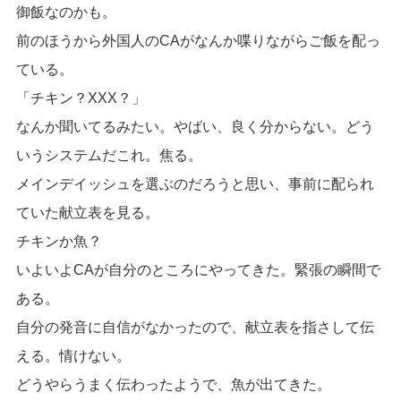
御飯なのかも。
前のほうから外国人のCAがなんか喋りながらご飯を配っ
ている。
「チキン？XXX？」
なんか聞いてるみたい。やばい、良く分からない。どう
いうシステムだこれ。焦る。
メインデイッシュを選ぶのだろうと思い、事前に配られ
ていた献立表を見る。
チキンか魚？
いよいよCAが自分のところにやってきた。緊張の瞬間で
ある。
自分の発音に自信がなかったので、献立表を指さして伝
える。情けない。
どうやらうまく伝わったようで、魚が出てきた。