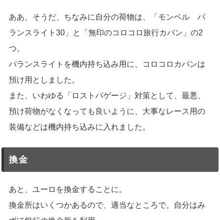
ああ、そうだ、ちなみに自分の荷物は、「モンベル バ
ランスライト30」と「無印のコロコロ旅行カバン」の2
つ。
バランスライトを機内持ち込み用に、コロコロカバンは
預け用としました。
また、いわゆる「ロストバゲージ」対策として、最悪、
預け荷物がなくなっても良いように、大事なレース用の
装備などは機内持ち込みに入れました。
換金
あと、ユーロを換金することに。
換金所はいくつかあるので、適当なところで。自分はみ