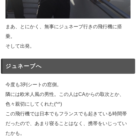
まあ、とにかく、無事にジュネーブ行きの飛行機に搭
乗。
そして出発。
ジュネーブへ
今度も3列シートの窓側。
隣には欧米人風の男性。この人はCAからの取次とか、
色々親切にしてくれた(^^)
この飛行機では日本でもフランスでも起きている時間帯
だったので、あまり寝ることはなく、携帯をいじってい
たかも。