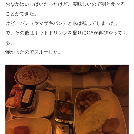
おなかはいっぱいだったけど、美味しいので割と食べる
ことができた。
けど、パン（ヤマザキパン）と水は残してしまった。
で、その後はホットドリンクを配りにCAが再びやってく
る。
怖かったのでスルーした。