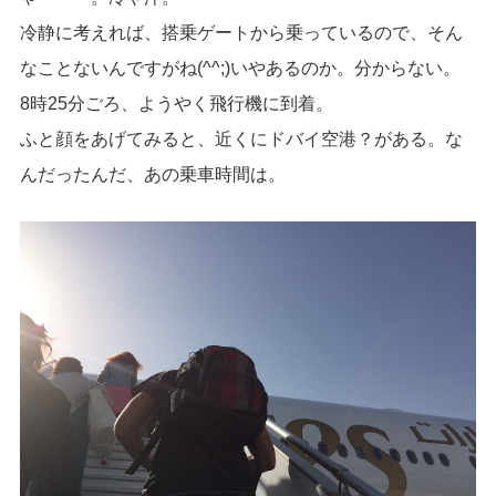
冷静に考えれば、搭乗ゲートから乗っているので、そん
なことないんですがね(^^;)いやあるのか。分からない。
8時25分ごろ、ようやく飛行機に到着。
ふと顔をあげてみると、近くにドバイ空港？がある。な
んだったんだ、あの乗車時間は。