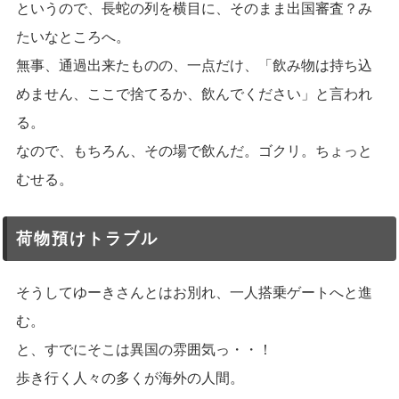
というので、長蛇の列を横目に、そのまま出国審査？み
たいなところへ。
無事、通過出来たものの、一点だけ、「飲み物は持ち込
めません、ここで捨てるか、飲んでください」と言われ
る。
なので、もちろん、その場で飲んだ。ゴクリ。ちょっと
むせる。
荷物預けトラブル
そうしてゆーきさんとはお別れ、一人搭乗ゲートへと進
む。
と、すでにそこは異国の雰囲気っ・・！
歩き行く人々の多くが海外の人間。