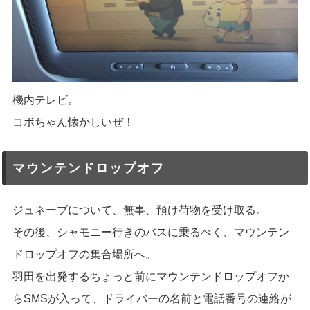
機内テレビ。
コボちゃん懐かしいぜ！
マウンテンドロップオフ
ジュネーブについて、無事、預け荷物を受け取る。
その後、シャモニー行きのバスに乗るべく、マウンテン
ドロップオフの集合場所へ。
羽田を出発するちょっと前にマウンテンドロップオフか
らSMSが入って、ドライバーの名前と電話番号の連絡が