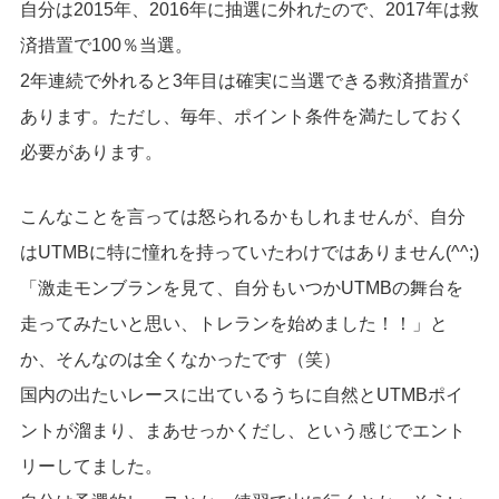
自分は2015年、2016年に抽選に外れたので、2017年は救
済措置で100％当選。
2年連続で外れると3年目は確実に当選できる救済措置が
あります。ただし、毎年、ポイント条件を満たしておく
必要があります。
こんなことを言っては怒られるかもしれませんが、自分
はUTMBに特に憧れを持っていたわけではありません(^^;)
「激走モンブランを見て、自分もいつかUTMBの舞台を
走ってみたいと思い、トレランを始めました！！」と
か、そんなのは全くなかったです（笑）
国内の出たいレースに出ているうちに自然とUTMBポイ
ントが溜まり、まあせっかくだし、という感じでエント
リーしてました。