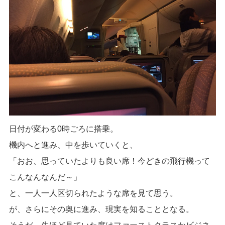
日付が変わる0時ごろに搭乗。
機内へと進み、中を歩いていくと、
「おお、思っていたよりも良い席！今どきの飛行機って
こんなんなんだ～」
と、一人一人区切られたような席を見て思う。
が、さらにその奥に進み、現実を知ることとなる。