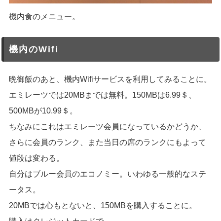
機内食のメニュー。
機内のWifi
晩御飯のあと、機内Wifiサービスを利用してみることに。
エミレーツでは20MBまでは無料。150MBは6.99＄、
500MBが10.99＄。
ちなみにこれはエミレーツ会員になっているかどうか、
さらに会員のランク、また当日の席のランクにもよって
値段は変わる。
自分はブルー会員のエコノミー。いわゆる一般的なステ
ータス。
20MBでは心もとないと、150MBを購入することに。