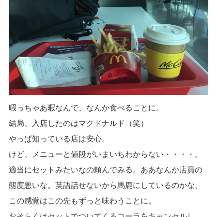
暇っちゃあ暇なんで、なんか食べることに。
結局、入店したのはマクドナルド（笑）
やっぱ知っている店は安心。
けど、メニューと値段がいまいちわからない・・・・。
適当にセットみたいなの頼んでみる。ああなんか店員の
態度悪いな。英語話せないから馬鹿にしているのかな、
この感覚はこの先もずっと味わうことに。
おそらくはセットでついてくるコーラをキャンセルし