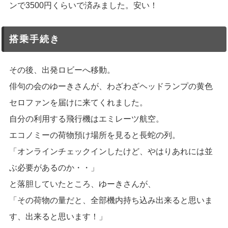
ンで3500円くらいで済みました。安い！
搭乗手続き
その後、出発ロビーへ移動。
俳句の会のゆーきさんが、わざわざヘッドランプの黄色
セロファンを届けに来てくれました。
自分の利用する飛行機はエミレーツ航空。
エコノミーの荷物預け場所を見ると長蛇の列。
「オンラインチェックインしたけど、やはりあれには並
ぶ必要があるのか・・」
と落胆していたところ、ゆーきさんが、
「その荷物の量だと、全部機内持ち込み出来ると思いま
す、出来ると思います！」