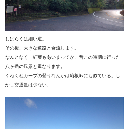
しばらくは細い道。
その後、大きな道路と合流します。
なんとなく、紅葉もあいまってか、昔この時期に行った
八ヶ岳の風景と重なります。
くねくねカーブの登りなんかは箱根峠にも似ている。し
かし交通量は少ない。