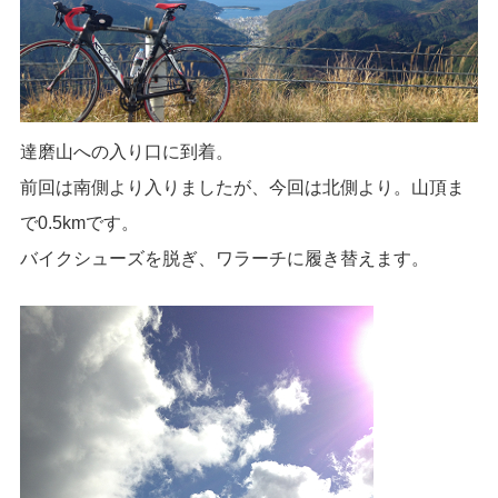
達磨山への入り口に到着。
前回は南側より入りましたが、今回は北側より。山頂ま
で0.5kmです。
バイクシューズを脱ぎ、ワラーチに履き替えます。