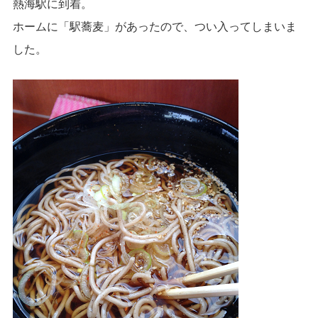
熱海駅に到着。
ホームに「駅蕎麦」があったので、つい入ってしまいま
した。