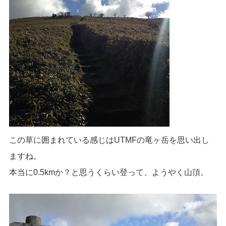
この草に囲まれている感じはUTMFの竜ヶ岳を思い出し
ますね。
本当に0.5kmか？と思うくらい登って、ようやく山頂。