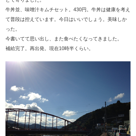
牛丼並、味噌汁キムチセット。430円。牛丼は健康を考え
て普段は控えています。今日はいいでしょう。美味しか
った。
今書いてて思い出し、また食べたくなってきました。
補給完了。再出発。現在10時半くらい。