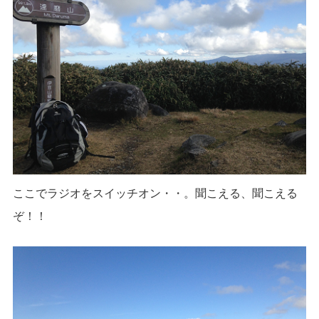
ここでラジオをスイッチオン・・。聞こえる、聞こえる
ぞ！！