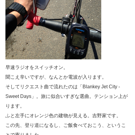
早速ラジオをスイッチオン。
聞こえ辛いですが、なんとか電波が入ります。
そしてリクエスト曲で流れたのは「Blankey Jet City -
Sweet Days」。旅に似合いすぎな選曲。テンション上が
ります。
ふと左手にオレンジ色の建物が見える。吉野家です。
この先、登り道になるし、ご飯食べておこう、というこ
とで寄りました。