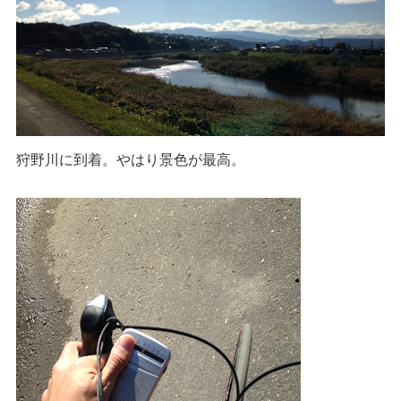
狩野川に到着。やはり景色が最高。