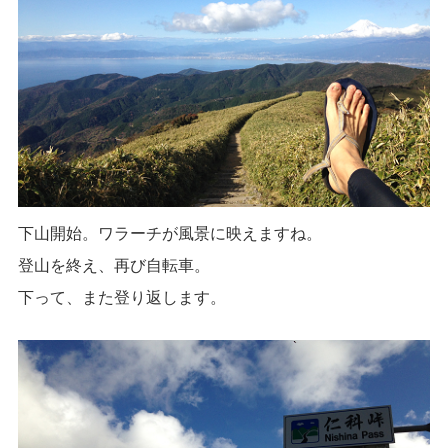
下山開始。ワラーチが風景に映えますね。
登山を終え、再び自転車。
下って、また登り返します。