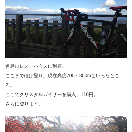
達磨山レストハウスに到着。
ここまでほぼ登り。現在高度700～800mといったとこ
ろ。
ここでクリスタルガイザーを購入。110円。
さらに登ります。