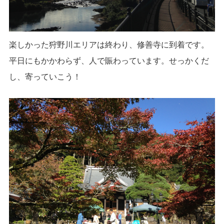
楽しかった狩野川エリアは終わり、修善寺に到着です。
平日にもかかわらず、人で賑わっています。せっかくだ
し、寄っていこう！