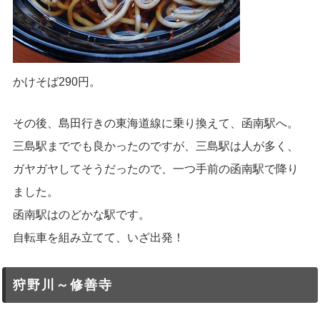
かけそば290円。
その後、島田行きの東海道線に乗り換えて、函南駅へ。
三島駅まででも良かったのですが、三島駅は人が多く、
ガヤガヤしてそうだったので、一つ手前の函南駅で降り
ました。
函南駅はのどかな駅です。
自転車を組み立てて、いざ出発！
狩野川～修善寺