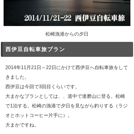
松崎漁港からの夕日
西伊豆自転車旅プラン
2014年11月21日～22日にかけて西伊豆へ自転車旅をして
きました。
西伊豆は今回で3回目くらいです。
大まかなプランとしては、、道中で達磨山に登る。松崎
で1泊する。松崎の漁港で夕日を見ながら釣りする（ラジ
オとホットコーヒー片手に）。
大まかですね。