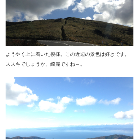
ようやく上に着いた模様。この近辺の景色は好きです。
ススキでしょうか、綺麗ですね～。