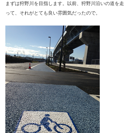
まずは狩野川を目指します。以前、狩野川沿いの道を走
って、それがとても良い雰囲気だったので。