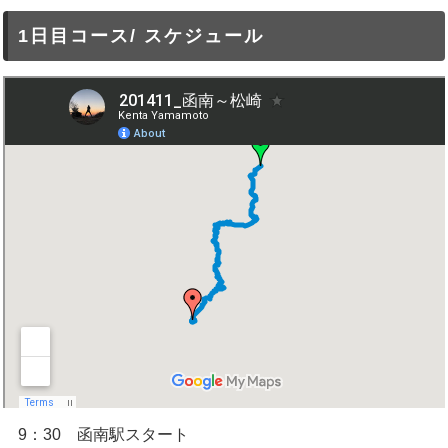
1日目コース/ スケジュール
9：30 函南駅スタート