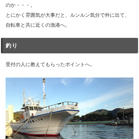
のか・・・。
とにかく雰囲気が大事だと、ルンルン気分で外に出て、
自転車と共に近くの漁港へ。
釣り
受付の人に教えてもらったポイントへ。