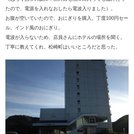
たので、電源を入れなおしたら電波入りました）。
お腹が空いていたので、おにぎりを購入。丁度100円セー
ル。インド風のおにぎり。
電波が入らないため、店員さんにホテルの場所を聞く。
丁寧に教えてくれ、松崎町はいいところだと思った。