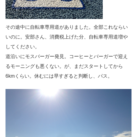
その途中に自転車専用道がありました。全部これならい
いのに。安部さん、消費税上げた分、自転車専用道増や
してください。
道沿いにモスバーガー発見。コーヒーとバーガーで迎え
るモーニングも悪くない。が、まだスタートしてから
6kmくらい。休むには早すぎると判断し、パス。