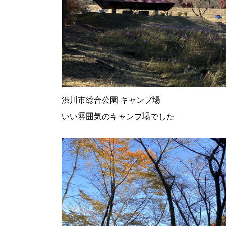
渋川市総合公園 キャンプ場
いい雰囲気のキャンプ場でした