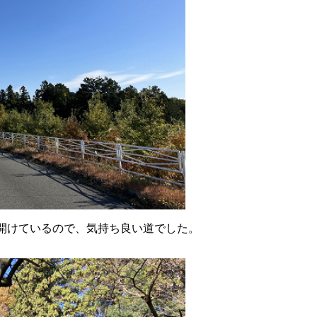
開けているので、気持ち良い道でした。