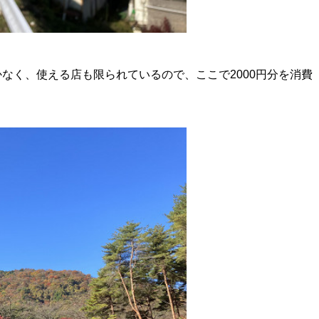
なく、使える店も限られているので、ここで2000円分を消費