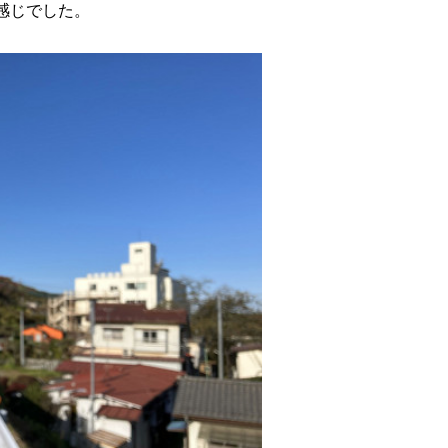
感じでした。