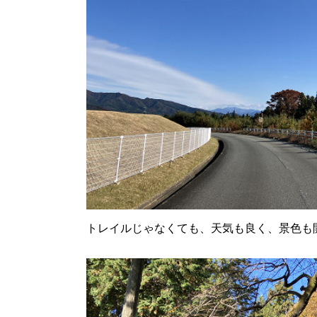
トレイルじゃなくても、天気も良く、景色も