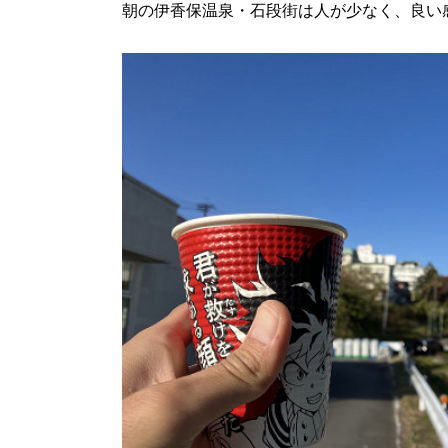
朝の伊香保温泉・石段街は人が少なく、良い