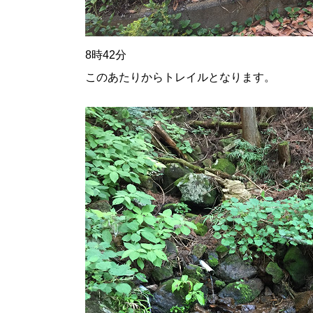
8時42分
このあたりからトレイルとなります。