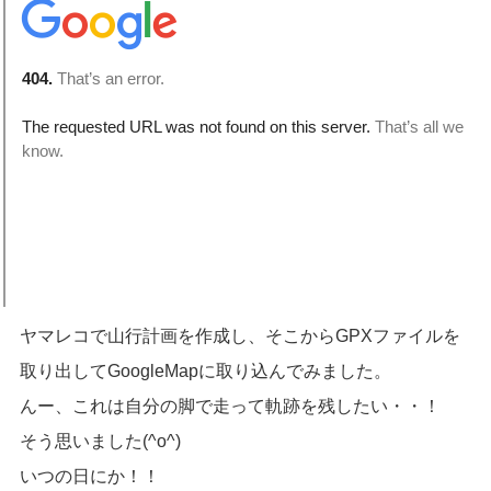
ヤマレコで山行計画を作成し、そこからGPXファイルを
取り出してGoogleMapに取り込んでみました。
んー、これは自分の脚で走って軌跡を残したい・・！
そう思いました(^o^)
いつの日にか！！