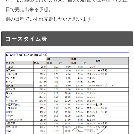
日で完走出来る予想。
別の日程でいずれ完走したいと思います！
コースタイム表