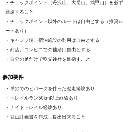
・チェックポイント（丹沢山、大岳山、武甲山）を必ず
通過すること
・チェックポイント以外のルートは自由とする（推奨ル
ートあり）
・キャンプ場、宿泊施設の利用は自由とする
・商店、コンビニでの補給は自由とする
・自分の足だけで秩父神社を目指すこと
参加要件
・単独でのビバークを伴った縦走経験あり
・トレイルラン50km以上経験あり
・ナイトトレイル経験あり
・登山計画書を作成し提出出来ること