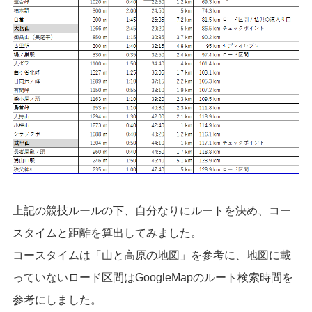
上記の競技ルールの下、自分なりにルートを決め、コー
スタイムと距離を算出してみました。
コースタイムは「山と高原の地図」を参考に、地図に載
っていないロード区間はGoogleMapのルート検索時間を
参考にしました。