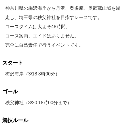
神奈川県の梅沢海岸から丹沢、奥多摩、奥武蔵山域を縦
走し、埼玉県の秩父神社を目指すレースです。
コースタイムは大よそ48時間。
コース案内、エイドはありません。
完全に自己責任で行うイベントです。
スタート
梅沢海岸（3/18 8時00分）
ゴール
秩父神社（3/20 18時00分まで）
競技ルール