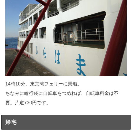
14時10分。東京湾フェリーに乗船。
ちなみに輪行袋に自転車をつめれば、自転車料金は不
要。片道730円です。
帰宅