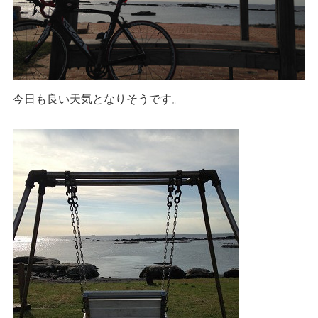
今日も良い天気となりそうです。