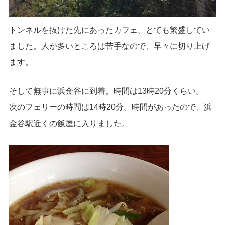
トンネルを抜けた先にあったカフェ。とても繁盛してい
ました。人が多いところは苦手なので、早々に切り上げ
ます。
そして無事に浜金谷に到着。時間は13時20分くらい。
次のフェリーの時間は14時20分。時間があったので、浜
金谷駅近くの飯屋に入りました。