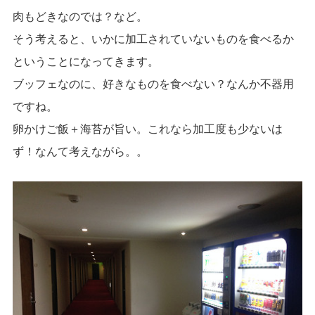
肉もどきなのでは？など。
そう考えると、いかに加工されていないものを食べるか
ということになってきます。
ブッフェなのに、好きなものを食べない？なんか不器用
ですね。
卵かけご飯＋海苔が旨い。これなら加工度も少ないは
ず！なんて考えながら。。