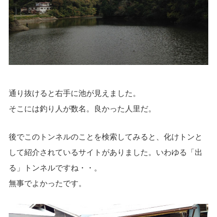
通り抜けると右手に池が見えました。
そこには釣り人が数名。良かった人里だ。
後でこのトンネルのことを検索してみると、化けトンと
して紹介されているサイトがありました。いわゆる「出
る」トンネルですね・・。
無事でよかったです。