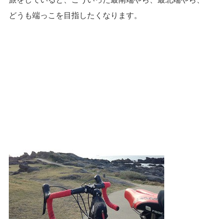
どうも端っこを目指したくなります。