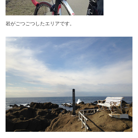
岩がごつごつしたエリアです。