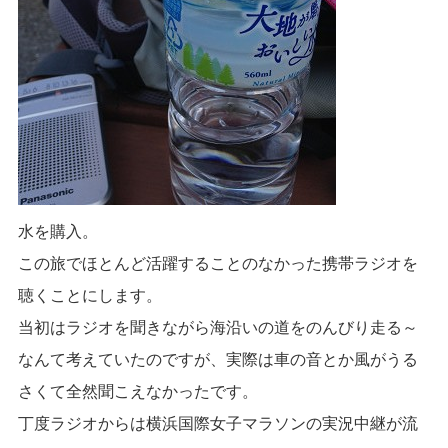
水を購入。
この旅でほとんど活躍することのなかった携帯ラジオを
聴くことにします。
当初はラジオを聞きながら海沿いの道をのんびり走る～
なんて考えていたのですが、実際は車の音とか風がうる
さくて全然聞こえなかったです。
丁度ラジオからは横浜国際女子マラソンの実況中継が流