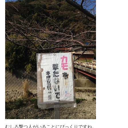
むしろ撃つ人がいることにびっくりですね。