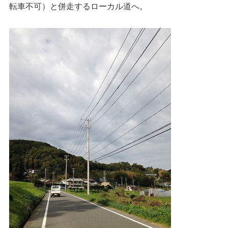
転車不可）と併走するローカル道へ。