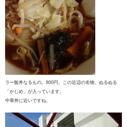
ラー飯丼なるもの。800円。この近辺の名物、ぬるぬる
「かじめ」が入っています。
中華丼に近いですね。