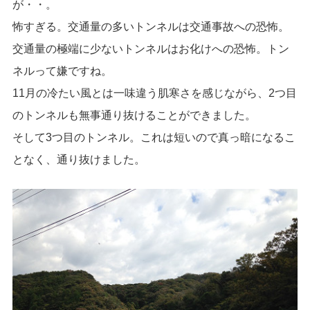
が・・。
怖すぎる。交通量の多いトンネルは交通事故への恐怖。
交通量の極端に少ないトンネルはお化けへの恐怖。トン
ネルって嫌ですね。
11月の冷たい風とは一味違う肌寒さを感じながら、2つ目
のトンネルも無事通り抜けることができました。
そして3つ目のトンネル。これは短いので真っ暗になるこ
となく、通り抜けました。