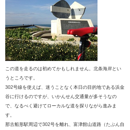
この道を走るのは初めてかもしれません。北条海岸とい
うところです。
302号線を使えば、迷うことなく本日の目的地である浜金
谷に行けるのですが、いかんせん交通量が多そうなの
で、なるべく避けてローカルな道を探りながら進みま
す。
那古船形駅周辺で302号を離れ、富津館山道路（たぶん自