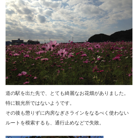
道の駅を出た先で、とても綺麗なお花畑がありました。
特に観光所ではないようです。
その後も懲りずに内房なぎさラインをなるべく使わない
ルートを模索するも、通行止めなどで失敗。