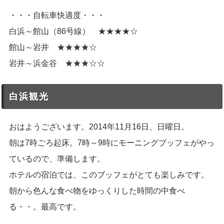
・・・自転車快適度・・・
白浜～館山（86号線） ★★★★☆
館山～岩井 ★★★★☆
岩井～浜金谷 ★★★☆☆
白浜観光
おはようございます。2014年11月16日、日曜日。
朝は7時ごろ起床。7時～9時にモーニングブッフェがやっ
ているので、準備します。
ホテルの宿泊では、このブッフェがとても楽しみです。
朝から色んな食べ物をゆっくりした時間の中食べ
る・・。最高です。