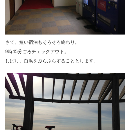
さて、短い宿泊もそろそろ終わり。
9時45分ごろチェックアウト。
しばし、白浜をぶらぶらすることとします。