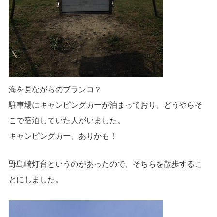
海を見ながらのブランコ？
駐車場にキャンピングカーが泊まっており、どうやらそ
こで宿泊していた人がいました。
キャンピングカー、ありかも！
野島崎灯台というのがあったので、そちらを散歩するこ
とにしました。