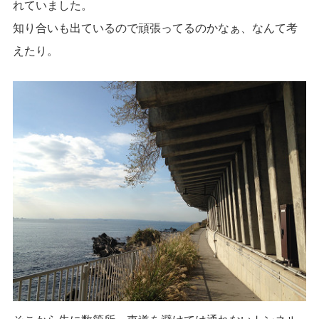
れていました。
知り合いも出ているので頑張ってるのかなぁ、なんて考
えたり。