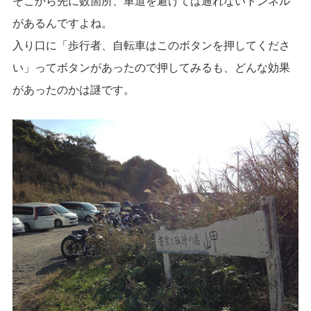
そこから先に数箇所、車道を避けては通れないトンネル
があるんですよね。
入り口に「歩行者、自転車はこのボタンを押してくださ
い」ってボタンがあったので押してみるも、どんな効果
があったのかは謎です。