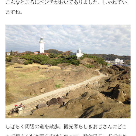
こんなところにベンチがおいてありました。しゃれてい
ますね。
しばらく周辺の道を散歩。観光客らしきおじさんにどこ