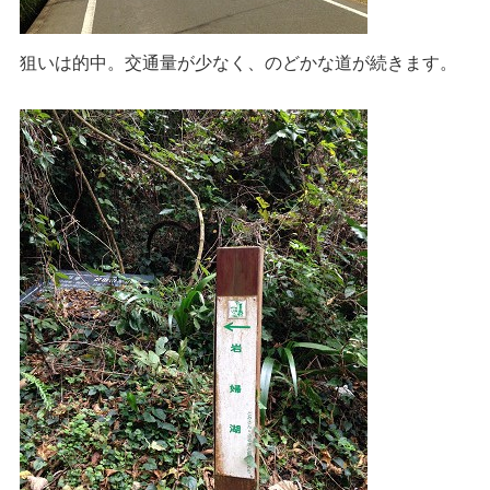
狙いは的中。交通量が少なく、のどかな道が続きます。