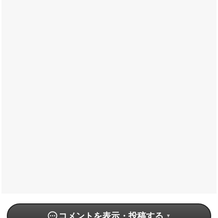
コメントを表示・投稿する