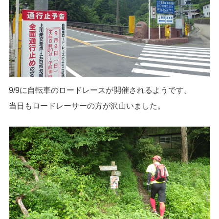
9/9に自転車のロードレースが開催されるようです。
当日もロードレーサーの方が沢山いました。