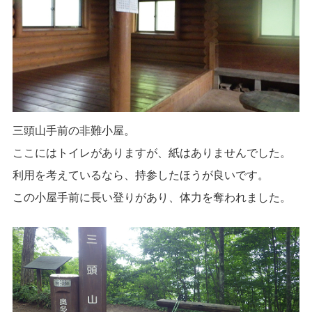
三頭山手前の非難小屋。
ここにはトイレがありますが、紙はありませんでした。
利用を考えているなら、持参したほうが良いです。
この小屋手前に長い登りがあり、体力を奪われました。