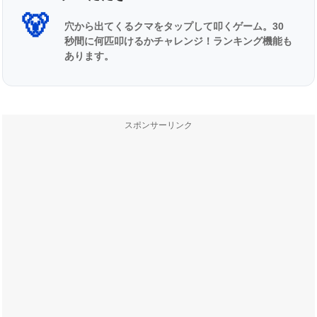
🐻
穴から出てくるクマをタップして叩くゲーム。30
秒間に何匹叩けるかチャレンジ！ランキング機能も
あります。
スポンサーリンク